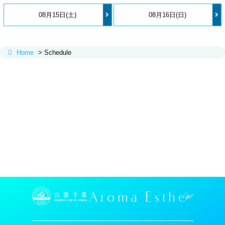
08月15日(土)
08月16日(日)
Home
Schedule